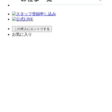
お気に入り