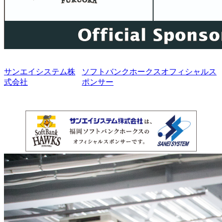
サンエイシステム株
ソフトバンクホークスオフィシャルス
式会社
ポンサー