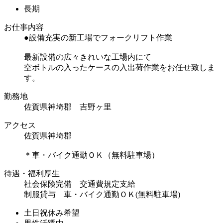
長期
お仕事内容
●設備充実の新工場でフォークリフト作業
最新設備の広々きれいな工場内にて
空ボトルの入ったケースの入出荷作業をお任せ致しま
す。
勤務地
佐賀県神埼郡 吉野ヶ里
アクセス
佐賀県神埼郡
＊車・バイク通勤ＯＫ（無料駐車場）
待遇・福利厚生
社会保険完備 交通費規定支給
制服貸与 車・バイク通勤ＯＫ(無料駐車場)
土日祝休み希望