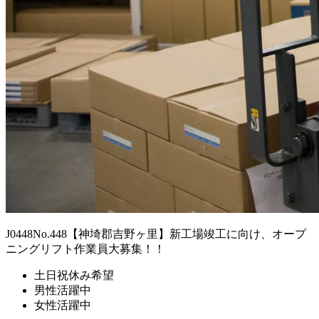
J0448No.448【神埼郡吉野ヶ里】新工場竣工に向け、オープ
ニングリフト作業員大募集！！
土日祝休み希望
男性活躍中
女性活躍中