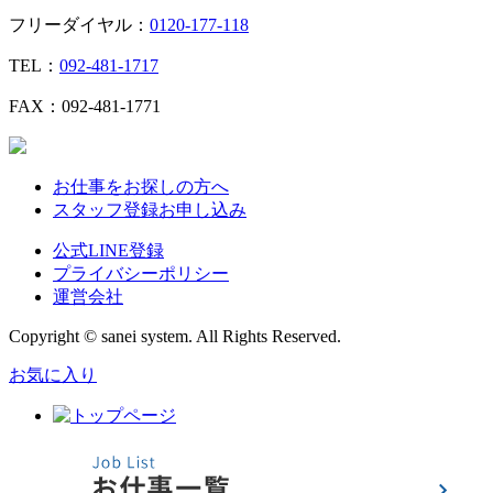
フリーダイヤル：
0120-177-118
TEL：
092-481-1717
FAX：092-481-1771
お仕事をお探しの方へ
スタッフ登録お申し込み
公式LINE登録
プライバシーポリシー
運営会社
Copyright © sanei system. All Rights Reserved.
お気に入り