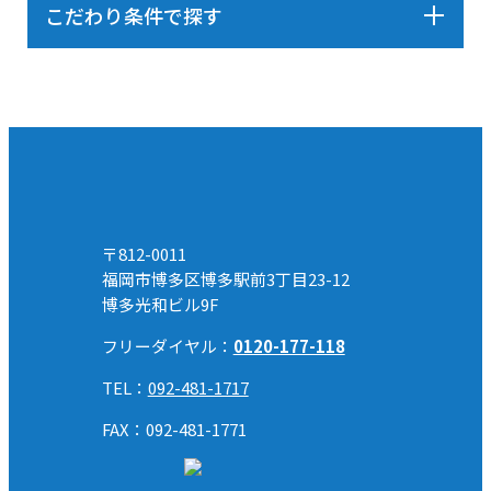
こだわり条件で探す
〒812-0011
福岡市博多区博多駅前3丁目23-12
博多光和ビル9F
フリーダイヤル：
0120-177-118
TEL：
092-481-1717
FAX：092-481-1771