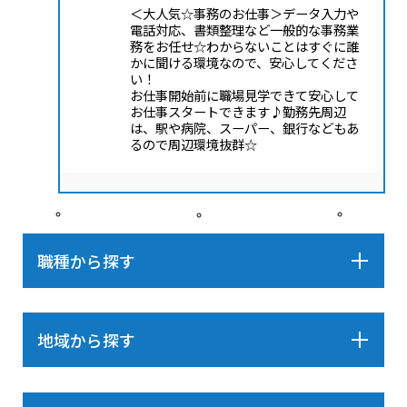
＜大人気☆事務のお仕事＞データ入力や
電話対応、書類整理など一般的な事務業
務をお任せ☆わからないことはすぐに誰
かに聞ける環境なので、安心してくださ
い！
お仕事開始前に職場見学できて安心して
お仕事スタートできます♪勤務先周辺
は、駅や病院、スーパー、銀行などもあ
るので周辺環境抜群☆
職種から探す
地域から探す