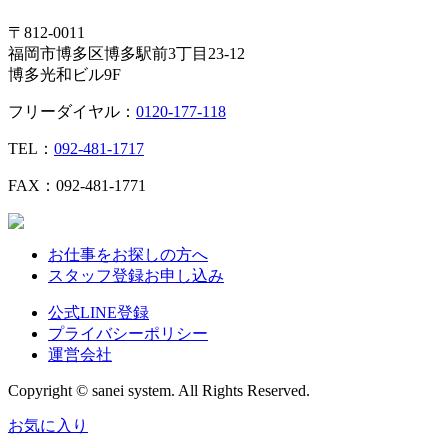
〒812-0011
福岡市博多区博多駅前3丁目23-12
博多光和ビル9F
フリーダイヤル：
0120-177-118
TEL：
092-481-1717
FAX：092-481-1771
お仕事をお探しの方へ
スタッフ登録お申し込み
公式LINE登録
プライバシーポリシー
運営会社
Copyright © sanei system. All Rights Reserved.
お気に入り