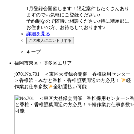
1月登録会開催します！限定案件もたくさんあり
ますのでお気軽にご登録ください♪
予約制なので随時ご相談ください♪特に糟屋郡に
お住まいの方、お待ちしております♪
詳細を見る
キープ
福岡市東区・博多区エリア
j0701No.701 ＜東区大登録会開催 香椎採用センター
＞香椎浜・みなと香椎・香椎照葉周辺の方必見！
軽
作業お仕事多数
全額週払い可能