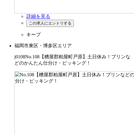
詳細を見る
キープ
福岡市東区・博多区エリア
j0108No.108【糟屋郡粕屋町戸原】土日休み！プリンな
どのかんたん仕分け・ピッキング！