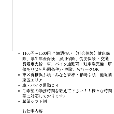
1100円～1500円
全額週払い 【社会保険】健康保
険、厚生年金保険、雇用保険、労災保険 ・交通
費規定支給・車、バイク通勤可・駐車場完備・研
修あり(2ヶ月/同条件)・副業、WワークOK
東区香椎浜ふ頭・みなと香椎・箱崎ふ頭 他近隣
東区エリア
車・バイク通勤ＯＫ
ご希望の勤務時間を教えて下さい！！様々な時間
帯に対応しております♪
希望シフト制
お仕事内容