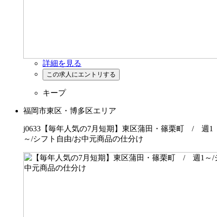
詳細を見る
キープ
福岡市東区・博多区エリア
j0633【毎年人気の7月短期】東区蒲田・篠栗町 / 週1
～/シフト自由/お中元商品の仕分け