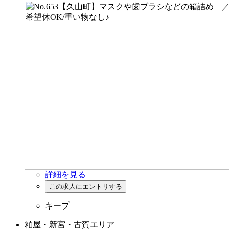
詳細を見る
キープ
粕屋・新宮・古賀エリア