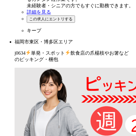
未経験者・シニアの方でもすぐに勤務できます。
詳細を見る
キープ
福岡市東区・博多区エリア
j0634
単発・スポット
飲食店の爪楊枝やお箸など
のピッキング・梱包