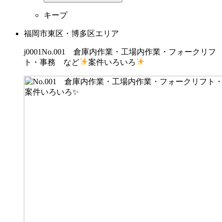
キープ
福岡市東区・博多区エリア
j0001No.001 倉庫内作業・工場内作業・フォークリフ
ト・事務 など
案件いろいろ