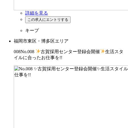
詳細を見る
キープ
福岡市東区・博多区エリア
008No.008
古賀採用センター登録会開催
生活スタ
イルに合ったお仕事を!!