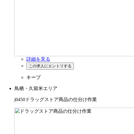
詳細を見る
キープ
鳥栖・久留米エリア
j0450ドラッグストア商品の仕分け作業