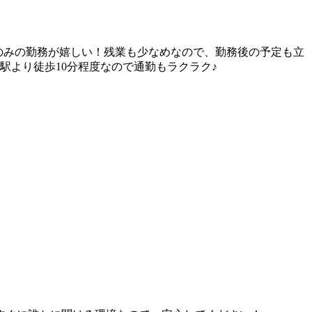
のみの勤務が嬉しい！残業も少なめなので、勤務後の予定も立
駅より徒歩10分程度なので通勤もラクラク♪