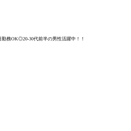
務OK◎20-30代前半の男性活躍中！！