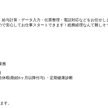
、給与計算・データ入力・伝票整理・電話対応などをお任せし
ので安心してお仕事スタートできます！総務経理なんて難しそ
業務
給休暇(勤続6ヶ月以降付与) ・定期健康診断
います。