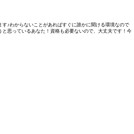
ます♪わからないことがあればすぐに誰かに聞ける環境なので
うと思っているあなた！資格も必要ないので、大丈夫です！今