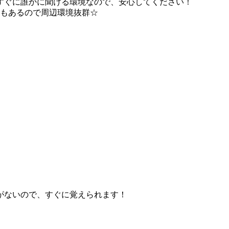
すぐに誰かに聞ける環境なので、安心してください！
どもあるので周辺環境抜群☆
がないので、すぐに覚えられます！